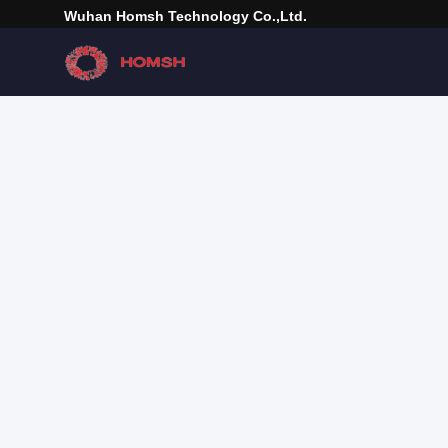
Wuhan Homsh Technology Co.,Ltd.