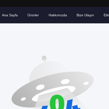
Ana Sayfa
Ürünler
Hakkımızda
Bize Ulaşın
Etki