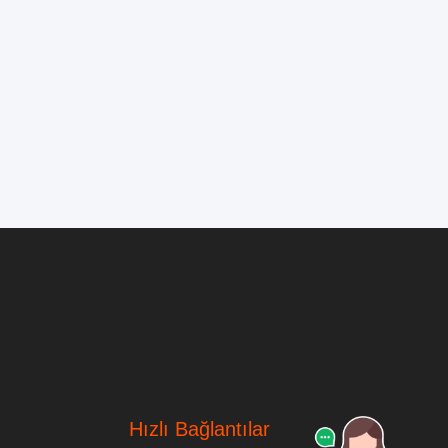
Hızlı Bağlantılar