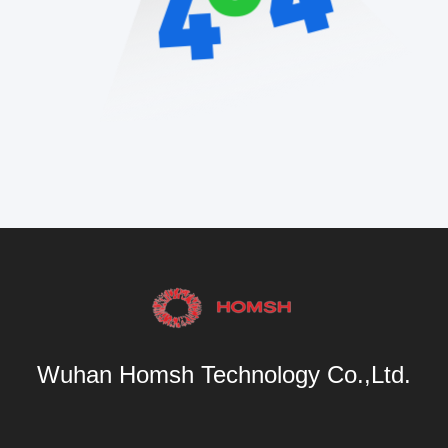
Wuhan Homsh Technology Co.,Ltd.